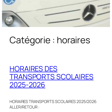
Catégorie :
horaires
HORAIRES DES
TRANSPORTS SCOLAIRES
2025-2026
HORAIRES TRANSPORTS SCOLAIRES 2025/2026
ALLER/RETOUR :